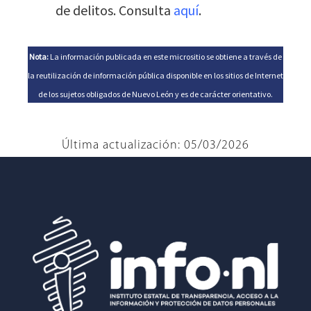
de delitos. Consulta
aquí
.
Nota:
La información publicada en este micrositio se obtiene a través de
la reutilización de información pública disponible en los sitios de Internet
de los sujetos obligados de Nuevo León y es de carácter orientativo.
Última actualización: 05/03/2026