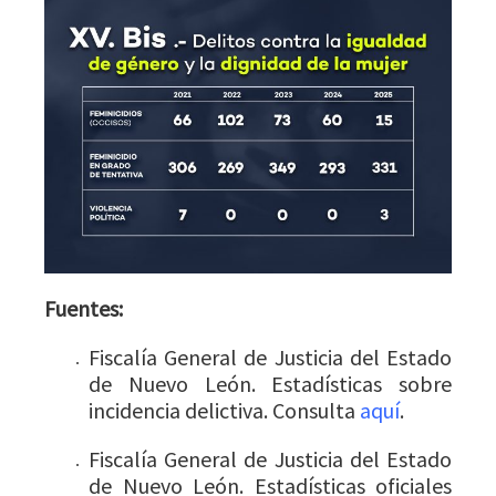
Fuentes:
Fiscalía General de Justicia del Estado
de Nuevo León. Estadísticas sobre
incidencia delictiva. Consulta
aquí
.
Fiscalía General de Justicia del Estado
de Nuevo León. Estadísticas oficiales