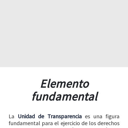
Elemento
fundamental
La
Unidad de Transparencia
es una figura
fundamental para el ejercicio de los derechos