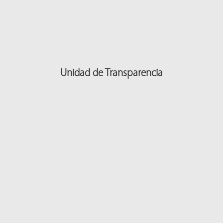
Unidad de Transparencia