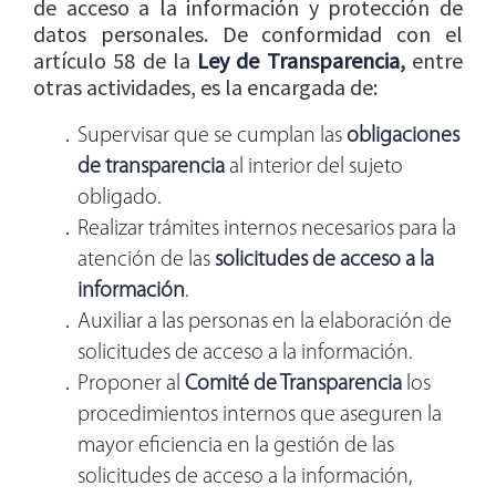
de acceso a la información y protección de
datos personales. De conformidad con el
artículo 58 de la
Ley de Transparencia
,
entre
otras actividades, es la encargada de:
Supervisar que se cumplan las
obligaciones
de transparencia
al interior del sujeto
obligado.
Realizar trámites internos necesarios para la
atención de las
solicitudes de acceso a la
información
.
Auxiliar a las personas en la elaboración de
solicitudes de acceso a la información.
Proponer al
Comité de Transparencia
los
procedimientos internos que aseguren la
mayor eficiencia en la gestión de las
solicitudes de acceso a la información,