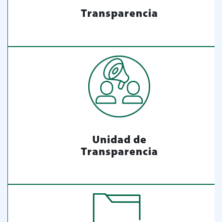
Transparencia
Unidad de
Transparencia