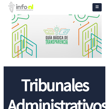
Tribunales
Administrativos