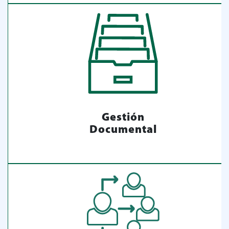
Gestión
Documental