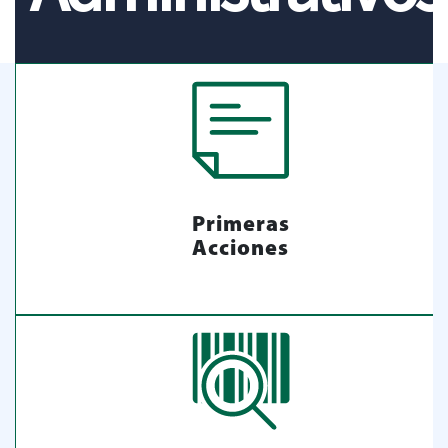
Primeras
Acciones