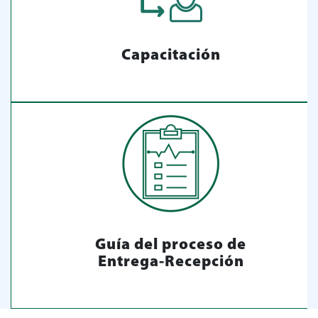
Capacitación
Guía del proceso de
Entrega-Recepción