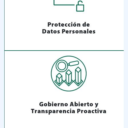
Protección de
Datos Personales
Gobierno Abierto y
Transparencia Proactiva