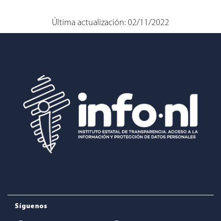
Última actualización: 02/11/2022
Síguenos