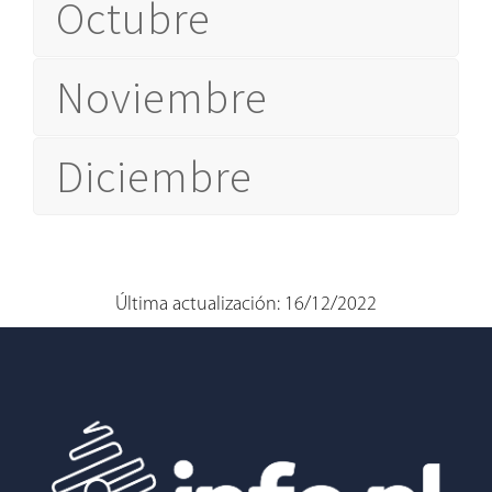
Octubre
Noviembre
Diciembre
Última actualización: 16/12/2022