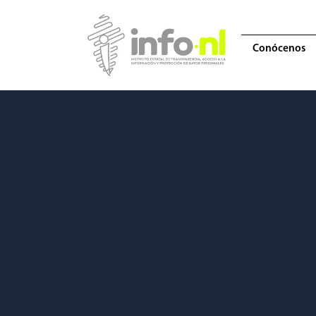
Conócenos