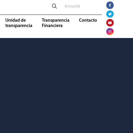
Unidad de
Transparencia
Contacto
transparencia
Financiera