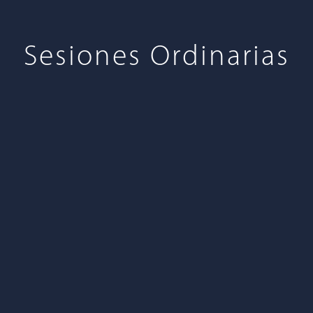
Sesiones Ordinarias