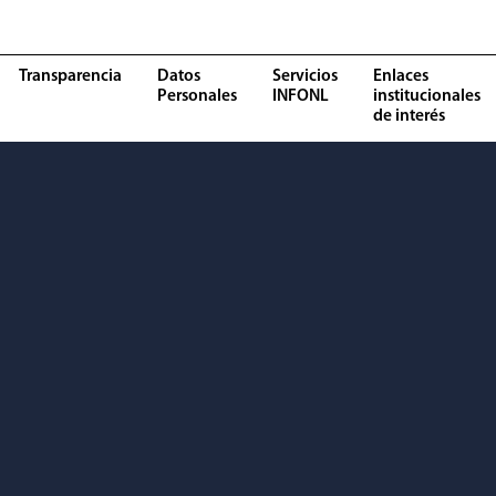
Transparencia
Datos
Servicios
Enlaces
Personales
INFONL
institucionales
de interés