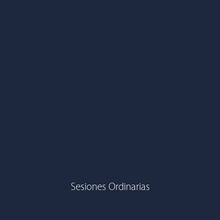
Sesiones Ordinarias