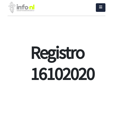
Registro
16102020