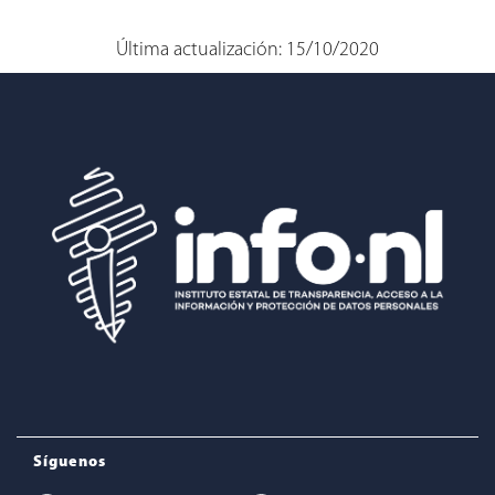
Última actualización: 15/10/2020
Síguenos