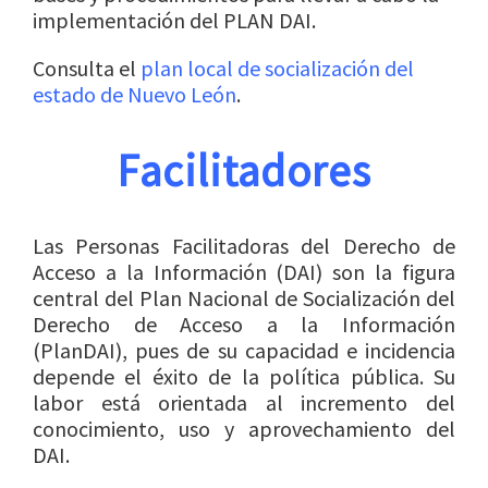
implementación del PLAN DAI.
Consulta el
plan local de socialización del
estado de Nuevo León
.
Facilitadores
Las Personas Facilitadoras del Derecho de
Acceso a la Información (DAI) son la figura
central del Plan Nacional de Socialización del
Derecho de Acceso a la Información
(PlanDAI), pues de su capacidad e incidencia
depende el éxito de la política pública. Su
labor está orientada al incremento del
conocimiento, uso y aprovechamiento del
DAI.