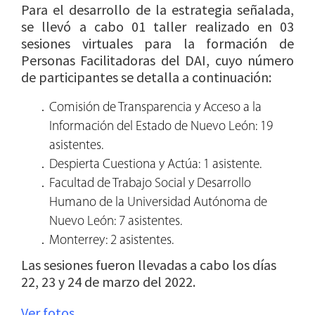
Para el desarrollo de la estrategia señalada,
se llevó a cabo 01 taller realizado en 03
sesiones virtuales para la formación de
Personas Facilitadoras del DAI, cuyo número
de participantes se detalla a continuación:
Comisión de Transparencia y Acceso a la
Información del Estado de Nuevo León: 19
asistentes.
Despierta Cuestiona y Actúa: 1 asistente.
Facultad de Trabajo Social y Desarrollo
Humano de la Universidad Autónoma de
Nuevo León: 7 asistentes.
Monterrey: 2 asistentes.
Las sesiones fueron llevadas a cabo los días
22, 23 y 24 de marzo del 2022.
Ver fotos