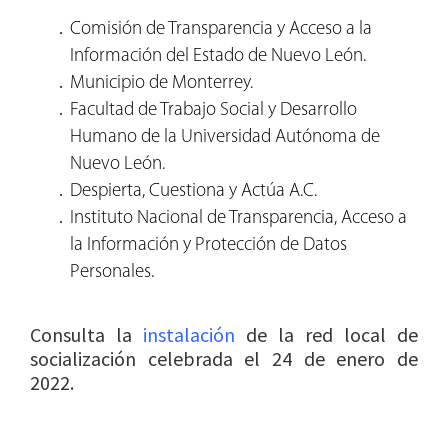
Comisión de Transparencia y Acceso a la
Información del Estado de Nuevo León.
Municipio de Monterrey.
Facultad de Trabajo Social y Desarrollo
Humano de la Universidad Autónoma de
Nuevo León.
Despierta, Cuestiona y Actúa A.C.
Instituto Nacional de Transparencia, Acceso a
la Información y Protección de Datos
Personales.
Consulta la
instalación
de la red local de
socialización celebrada el 24 de enero de
2022.