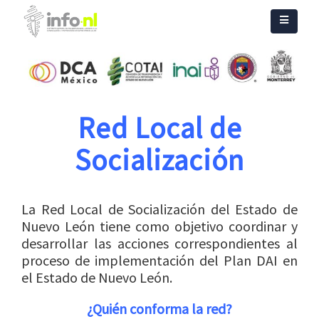
Red Local de
Socialización
La Red Local de Socialización del Estado de
Nuevo León tiene como objetivo coordinar y
desarrollar las acciones correspondientes al
proceso de implementación del Plan DAI en
el Estado de Nuevo León.
¿Quién
conforma la red?