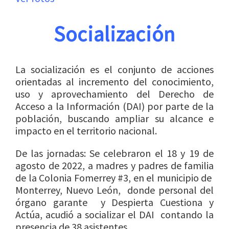
Socialización
La socialización es el conjunto de acciones
orientadas al incremento del conocimiento,
uso y aprovechamiento del Derecho de
Acceso a la Información (DAI) por parte de la
población, buscando ampliar su alcance e
impacto en el territorio nacional.
De las jornadas: Se celebraron el 18 y 19 de
agosto de 2022, a madres y padres de familia
de la Colonia Fomerrey #3, en el municipio de
Monterrey, Nuevo León, donde personal del
órgano garante y Despierta Cuestiona y
Actúa, acudió a socializar el DAI contando la
presencia de 38 asistentes.