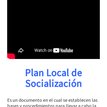
Plan Local de
Socialización
Es un documento en el cual se establecen las
bases y procedimientos para llevar a cabo la