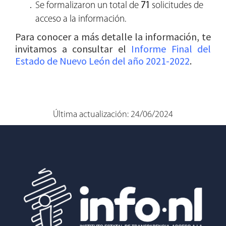
Se formalizaron un total de
71
solicitudes de
acceso a la información.
Para conocer a más detalle la información, te
invitamos a consultar el
Informe Final del
Estado de Nuevo León del año 2021-2022
.
Última actualización: 24/06/2024