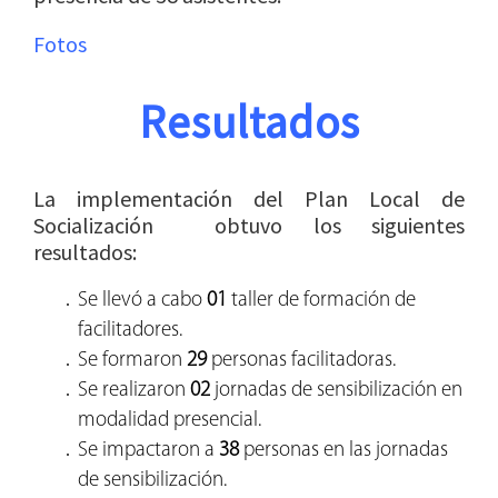
Fotos
Resultados
La implementación del Plan Local de
Socialización obtuvo los siguientes
resultados:
Se llevó a cabo
01
taller de formación de
facilitadores.
Se formaron
29
personas facilitadoras.
Se realizaron
02
jornadas de sensibilización en
modalidad presencial.
Se impactaron a
38
personas en las jornadas
de sensibilización.