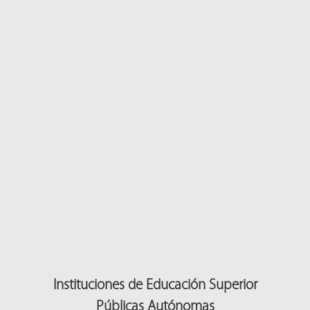
Instituciones de Educación Superior
Públicas Autónomas