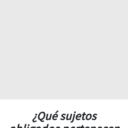
¿Qué sujetos