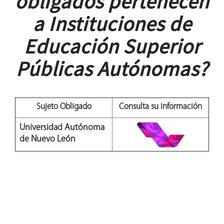
obligados pertenecen
a Instituciones de
Educación Superior
Públicas Autónomas?
Sujeto Obligado
Consulta su información
Universidad Autónoma
de Nuevo León
Última actualización: 27/09/2021