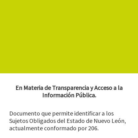
En Materia de Transparencia y Acceso a la
Información Pública.
Documento que permite identificar a los
Sujetos Obligados del Estado de Nuevo León,
actualmente conformado por 206.