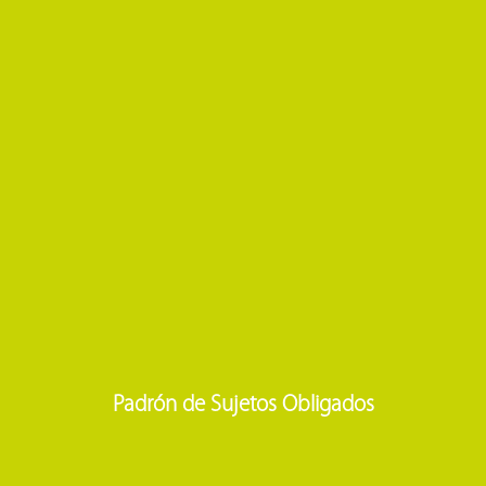
Padrón de Sujetos Obligados