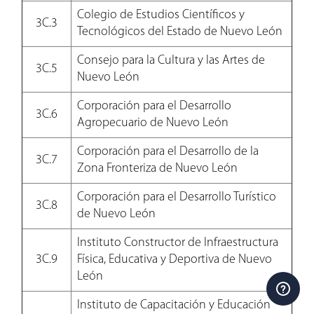
Colegio de Estudios Científicos y
3C.3
Tecnológicos del Estado de Nuevo León
Consejo para la Cultura y las Artes de
3C.5
Nuevo León
Corporación para el Desarrollo
3C.6
Agropecuario de Nuevo León
Corporación para el Desarrollo de la
3C.7
Zona Fronteriza de Nuevo León
Corporación para el Desarrollo Turístico
3C.8
de Nuevo León
Instituto Constructor de Infraestructura
3C.9
Física, Educativa y Deportiva de Nuevo
León
Instituto de Capacitación y Educación