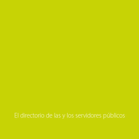
El directorio de las y los servidores públicos