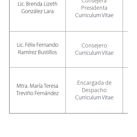
Consejera
Lic. Brenda Lizeth
Presidenta
González Lara
Curriculum Vitae
Consejero
Lic. Félix Fernando
Ramírez Bustillos
Curriculum Vitae
Encargada de
Mtra. María Teresa
Despacho
Treviño Fernández
Curriculum Vitae