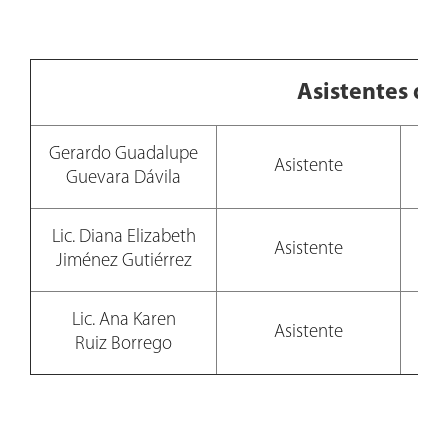
Asistentes de
Gerardo Guadalupe
Asistente
Guevara Dávila
Lic. Diana Elizabeth
Asistente
Jiménez Gutiérrez
Lic. Ana Karen
Asistente
Ruiz Borrego