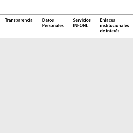
Transparencia
Datos
Servicios
Enlaces
Personales
INFONL
institucionales
de interés