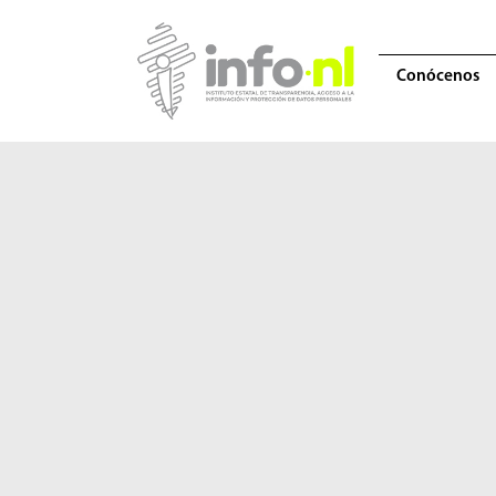
Conócenos