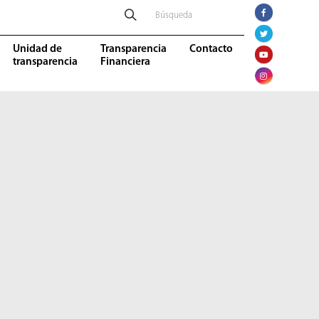
Unidad de
Transparencia
Contacto
transparencia
Financiera