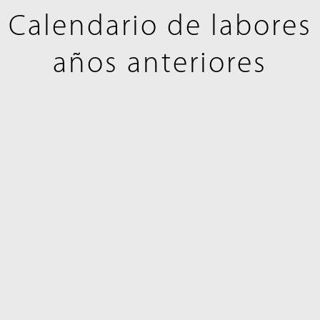
Calendario de labores
años anteriores