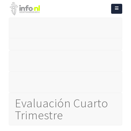
Evaluación Cuarto
Trimestre