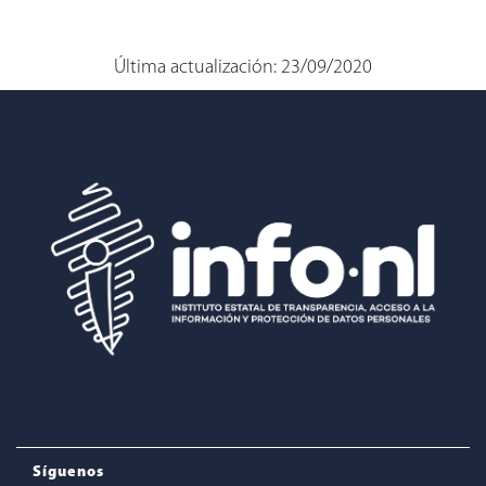
Última actualización: 23/09/2020
Síguenos