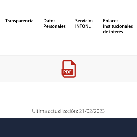
Transparencia
Datos
Servicios
Enlaces
Personales
INFONL
institucionales
de interés
Última actualización: 21/02/2023