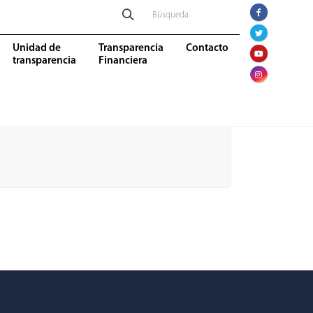
Unidad de
Transparencia
Contacto
transparencia
Financiera