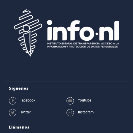
Síguenos
Llámanos