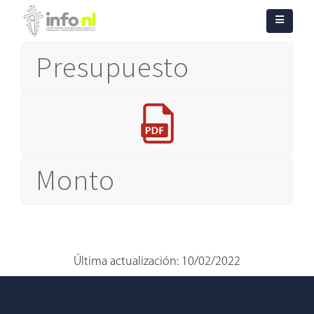
Presupuesto
Monto
Última actualización: 10/02/2022