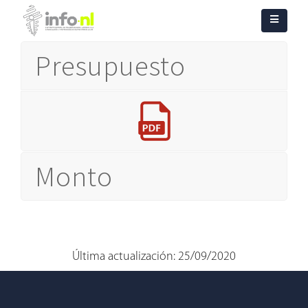
Presupuesto
Monto
Última actualización: 25/09/2020