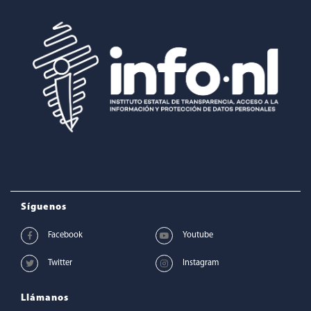
Síguenos
Llámanos