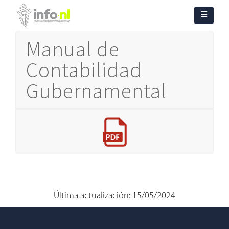
Manual de
Contabilidad
Gubernamental
Última actualización: 15/05/2024