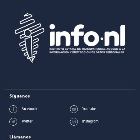
Síguenos
Llámanos