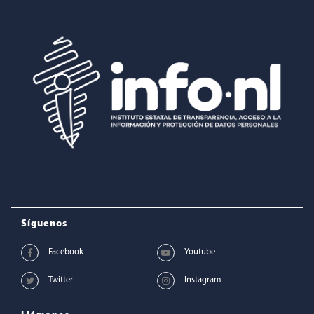
Síguenos