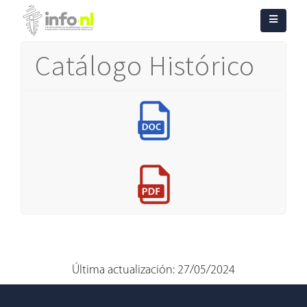
Catálogo Histórico
Última actualización: 27/05/2024