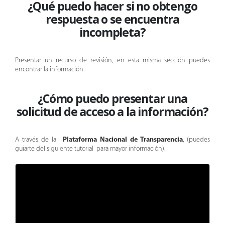
¿
Qué puedo hacer si no obtengo
respuesta o se encuentra
incompleta
?
Presentar un recurso de revisión, en esta misma sección puedes
encontrar la información.
¿Cómo puedo presentar una
solicitud de acceso a la información?
A través de la
Plataforma Nacional de Transparencia
, (puedes
guiarte del siguiente tutorial para mayor información).