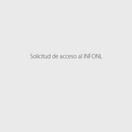
Solicitud de acceso al INFONL