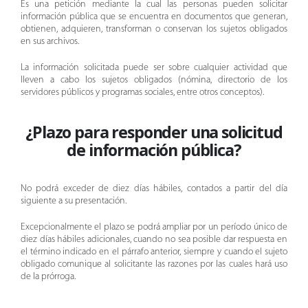
Es una petición mediante la cual las personas pueden solicitar
información pública que se encuentra en documentos que generan,
obtienen, adquieren, transforman o conservan los sujetos obligados
en sus archivos.
La información solicitada puede ser sobre cualquier actividad que
lleven a cabo los sujetos obligados (nómina, directorio de los
servidores públicos y programas sociales, entre otros conceptos).
¿
Plazo para responder una solicitud
de información pública
?
No podrá exceder de diez días hábiles, contados a partir del día
siguiente a su presentación.
Excepcionalmente el plazo se podrá ampliar por un período único de
diez días hábiles adicionales, cuando no sea posible dar respuesta en
el término indicado en el párrafo anterior, siempre y cuando el sujeto
obligado comunique al solicitante las razones por las cuales hará uso
de la prórroga.