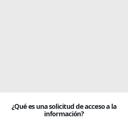
¿Qué es una solicitud de acceso a la
información?