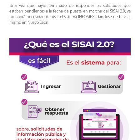
Una vez que hayas terminado de responder las solicitudes que
estaban pendientes a la fecha de puesta en marcha del SISAI 2.0, ya
no habrá necesidad de usar el sistema INFOMEX, dándose de baja el
mismo en Nuevo León.