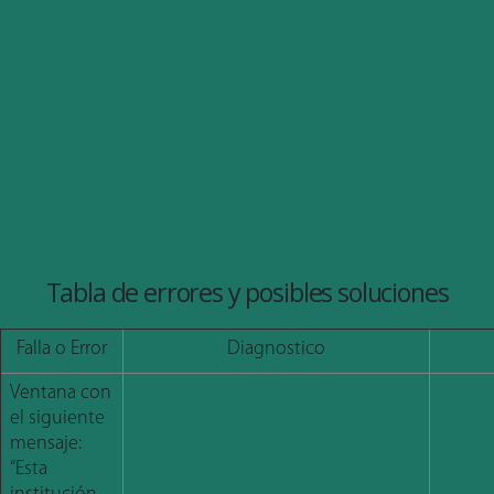
Tabla de errores y posibles soluciones
Falla o Error
Diagnostico
Ventana con
el siguiente
mensaje:
“Esta